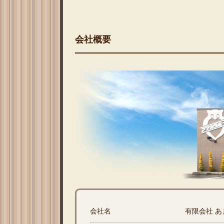
会社概要
会社名
有限会社 あ