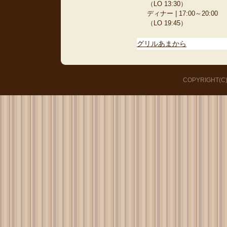
（LO 13:30）
ディナー | 17:00～20:00
（LO 19:45）
グリルあまから
COPYRIGHT(