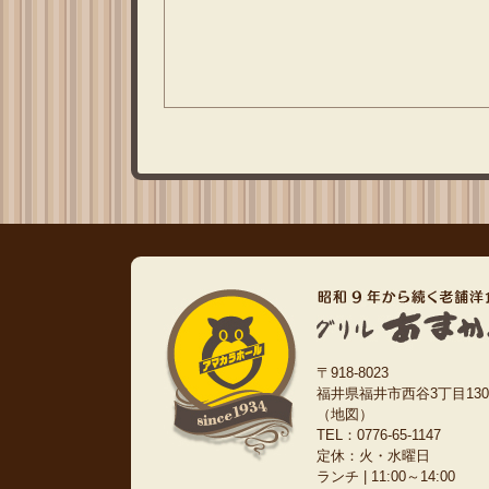
〒918-8023
福井県福井市西谷3丁目130
（地図）
TEL：0776-65-1147
定休：火・水曜日
ランチ | 11:00～14:00